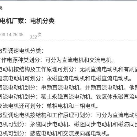
类
电机厂家：电机分类
06 14:25:35
次
332
微型调速电机
分类：
作电源种类划分：可分为直流电机和交流电机。
机按结构及工作原理可划分：无刷直流电动机和有刷
电动机可划分：永磁直流电动机和电磁直流电动机。
电动机划分：串励直流电动机、并励直流电动机、他励
电动机划分：稀土永磁直流电动机、铁氧体永磁直流电
电机还可划分：单相电机和三相电机。
微型调速电机
按结构和工作原理可划分：可分为直流电动
可划分：永磁同步电动机、磁阻同步电动机和磁滞同
可划分：感应电动机和交流换向器电动机。