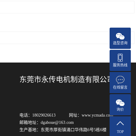
选型咨询
服务热线
东莞市永传电机制造有限公司
在线留言
询价
电话：18029026613 网址：www.ycmada.com
邮箱地址：dgaboue@163.com
生产基地：东莞市厚街镇涌口华伟路6号5栋6楼
TOP