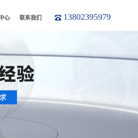
13802395979
中心
联系我们