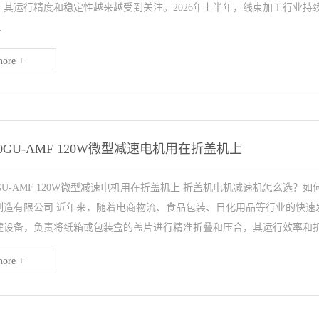
，其运行精度和稳定性越来越受到关注。2026年上半年，线束加工行业持
.
ore +
120GU-AMF 120W微型减速电机用在折盖机上
20GU-AMF 120W微型减速电机用在折盖机上 折盖机电机减速机怎么
制造有限公司 近年来，随着电商物流、食品包装、日化用品等行业的快速
键设备，负责将纸箱或包装盒的盖片进行精准折叠和压合，其运行效率和折
ore +