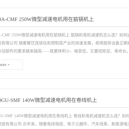
250A-CMF 250W微型减速电机用在掂锅机上
50A-CMF 250W微型减速电机用在掂锅机上 掂锅机电机减速机怎么选
造有限公司 随着餐饮连锁化和预制菜产业的快速发展，商用厨房设备正朝着
传动部件的要求越来越高——既要体积小、噪音低，又要扭矩足、寿命长。
ore +
140GU-SMF 140W微型减速电机用在卷线机上
40GU-SMF 140W微型减速电机用在卷线机上 卷线机电机减速机怎么
制造有限公司 近年来，随着电线电缆、电子元器件、汽车线束、新能源电