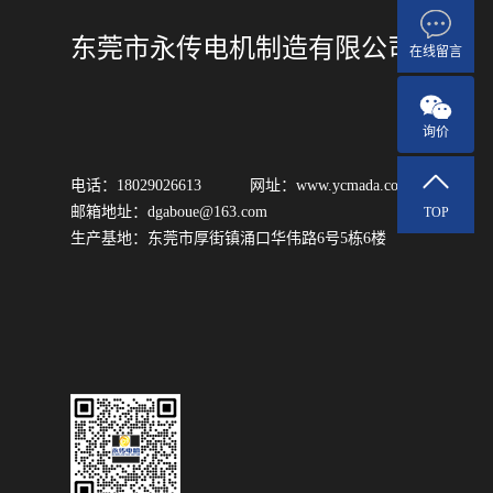
东莞市永传电机制造有限公司
在线留言
询价
电话：18029026613 网址：www.ycmada.com
邮箱地址：dgaboue@163.com
TOP
生产基地：东莞市厚街镇涌口华伟路6号5栋6楼