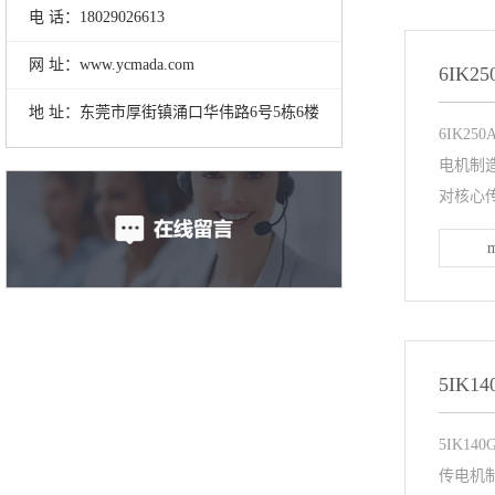
电 话：18029026613
网 址：www.ycmada.com
6IK
地 址：东莞市厚街镇涌口华伟路6号5栋6楼
6IK2
电机制
对核心
m
5IK
5IK1
传电机