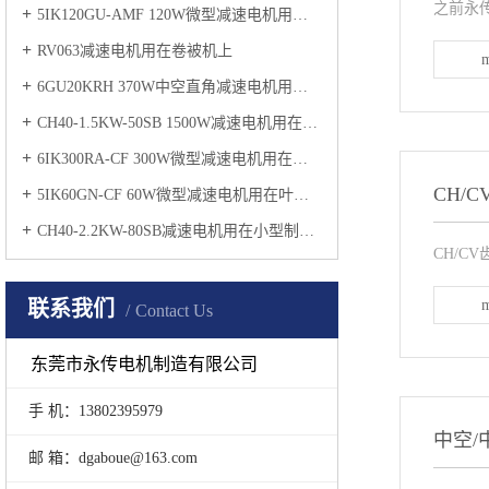
之前永
5IK120GU-AMF 120W微型减速电机用在折盖机上
RV063减速电机用在卷被机上
m
6GU20KRH 370W中空直角减速电机用在洗涤机械上
CH40-1.5KW-50SB 1500W减速电机用在倒包机上
6IK300RA-CF 300W微型减速电机用在小型绞盘上
CH/
5IK60GN-CF 60W微型减速电机用在叶菜切段机上
CH40-2.2KW-80SB减速电机用在小型制管机上
CH/C
联系我们
m
Contact Us
东莞市永传电机制造有限公司
手 机：13802395979
中空
邮 箱：dgaboue@163.com