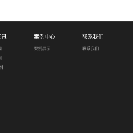
资讯
案例中心
联系我们
闻
案例展示
联系我们
闻
例