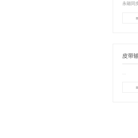
永磁同步
m
皮带
...
m