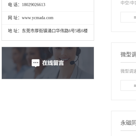
中空/中
电 话：18029026613
m
网 址：www.ycmada.com
地 址：东莞市厚街镇涌口华伟路6号5栋6楼
微型
微型调速
m
永磁