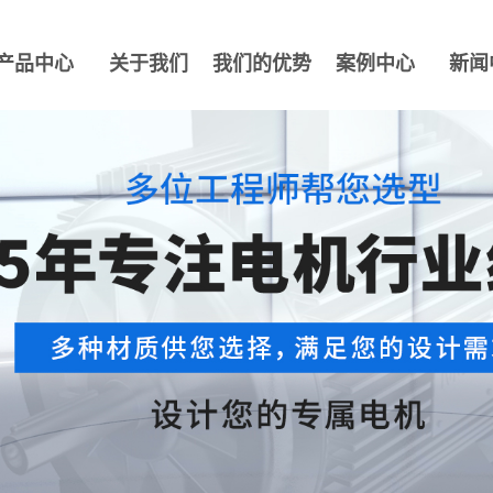
产品中心
关于我们
我们的优势
案例中心
新闻