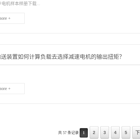
电机样本样册下载...
ore +
输送装置如何计算负载去选择减速电机的输出扭矩？
ore +
2
3
4
5
下
共 57 条记录
1