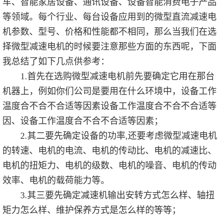
车、智能家居设备、通讯设备、设备智能消费电子产品
等领域。每个行业、每台设备应用到的微型直流减速电
机参数、型号、价格和性能都不相同，那么当我们在选
择微型减速电机的时候要注意那些方面的东西呢，下面
我总结了如下几点供参考：
1.首先在选购微型减速电机前先要确定它用在那台
机器上，例如你们公司是要用在什么环境中，设备工作
温度合不合不合适等因素设备工作温度合不合不合适等
因、设备工作温度合不合不合适等因素；
2.其二要先确定设备的功率,还要考虑微型减速电机
的转速、电机的电流、电机的传动比、电机的减速比、
电机的扭矩力、电机的级数、电机的噪音、电机的传动
效率、电机的载荷能力等。
3.其三要先确定减速机输出安转方式怎么样、轴扭
矩力怎么样、维护保养方式是怎么样的等等；