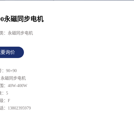
×90永磁同步电机
类：
永磁同步电机
我要询价
号：90×90
：永磁同步电机
：40W-400W
数：5
级：F
：13802395979