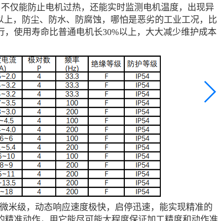
，不仅能防止电机过热，还能实时监测电机温度，出现异
及以上，防尘、防水、防腐蚀，哪怕是恶劣的工业工况，比
，使用寿命比普通电机长30%以上，大大减少维护成本
到微米级，动态响应速度极快，启停迅速，能实现精准的
的精准动作，用它能尽可能大程度保证加工精度和动作准