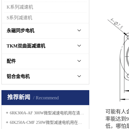
K系列减速机
S系列减速机
永磁同步电机
TKM双曲面减速机
配件
铝合金电机
推荐新闻
Recommend
可能有人
6RK300A-AF 300W微型减速电机用在清边机上
率能达到
6IK250A-CMF 250W微型减速电机用在掂锅机上
低，哪怕