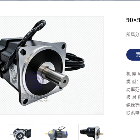
90
所属分
机 座 
类 型
功率范围
极 对 
绝缘等
联系电话