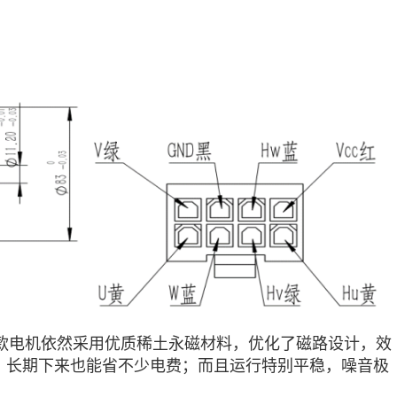
款电机依然采用优质稀土永磁材料，优化了磁路设计，效
，长期下来也能省不少电费；而且运行特别平稳，噪音极