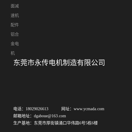
面减
速机
配件
铝合
金电
机
东莞市永传电机制造有限公司
电话：18029026613 网址：www.ycmada.com
邮箱地址：dgaboue@163.com
生产基地：东莞市厚街镇涌口华伟路6号5栋6楼