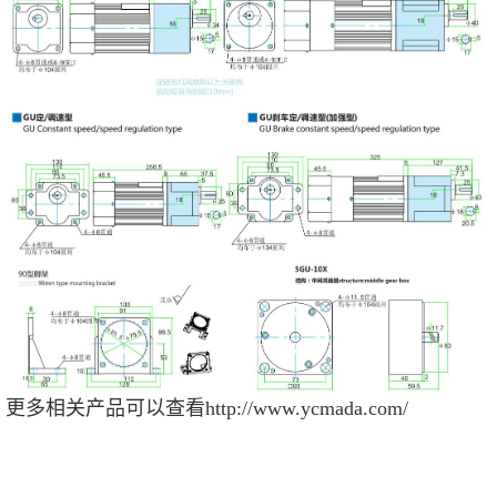
更多相关产品可以查看http://www.ycmada.com/