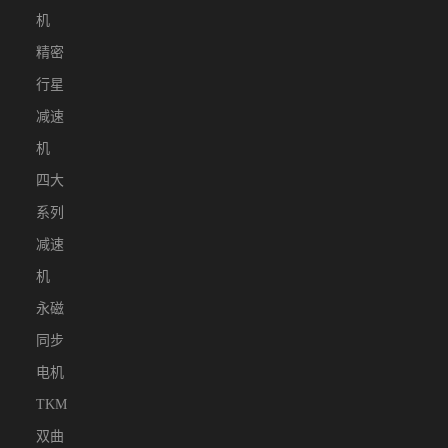
机
精密
行星
减速
机
四大
系列
减速
机
永磁
同步
电机
TKM
双曲