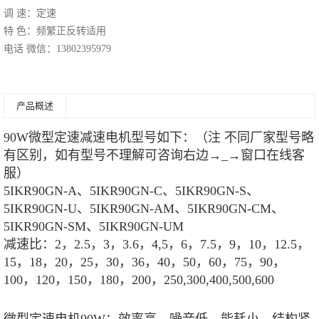
调 速：定速
特 色：频繁正反转适用
电话 微信：13802395979
产品概述
90W微型定速减速电机型号如下：（注 不同厂家型号略
有区别，如有型号不理解可咨询右边→_→窗口在线客
服）
5IKR90GN-A、5IKR90GN-C、5IKR90GN-S、
5IKR90GN-U、5IKR90GN-AM、5IKR90GN-CM、
5IKR90GN-SM、5IKR90GN-UM
减速比：2，2.5，3，3.6，4,5，6，7.5，9，10，12.5，
15，18，20，25，30，36，40，50，60，75，90，
100，120，150，180，200，250,300,400,500,600
微型定速电机90W：效率高，噪音低，能耗小，结构紧